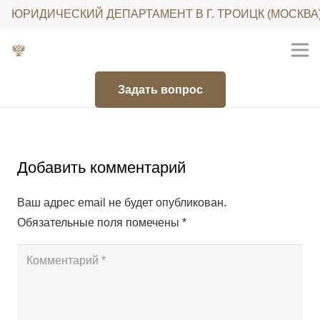
ЮРИДИЧЕСКИЙ ДЕПАРТАМЕНТ В Г. ТРОИЦК (МОСКВА
Задать вопрос
Добавить комментарий
Ваш адрес email не будет опубликован.
Обязательные поля помечены
*