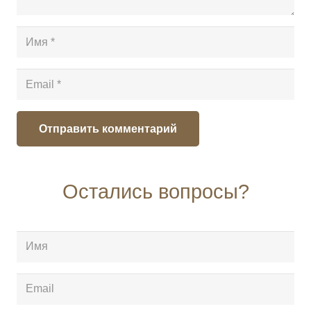
Отправить комментарий
Остались вопросы?