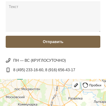
Отправить
ПН — ВС (КРУГЛОСУТОЧНО)
8 (495) 233-16-60, 8 (916) 656-43-17