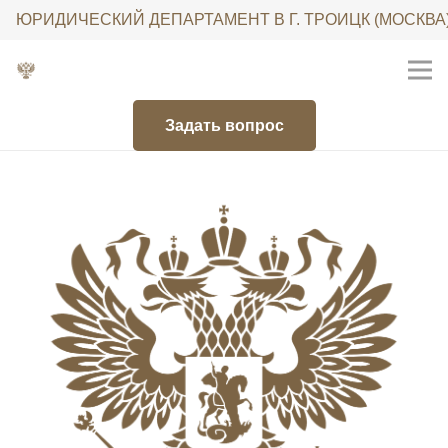
ЮРИДИЧЕСКИЙ ДЕПАРТАМЕНТ В Г. ТРОИЦК (МОСКВА
Задать вопрос