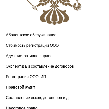
Абонентское обслуживание
Стоимость регистрации ООО
Административное право
Экспертиза и составление договоров
Регистрация ООО, ИП
Правовой аудит
Составление исков, договоров и др.
Налоговое право