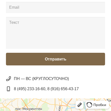
Отправить
ПН — ВС (КРУГЛОСУТОЧНО)
8 (495) 233-16-60, 8 (916) 656-43-17