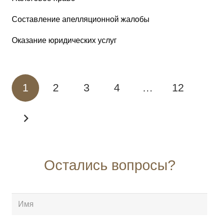
Cоставление апелляционной жалобы
Оказание юридических услуг
1
2
3
4
…
12
Остались вопросы?