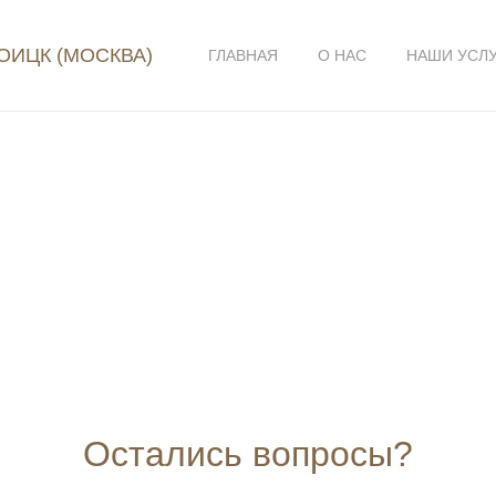
ОИЦК (МОСКВА)
ГЛАВНАЯ
О НАС
НАШИ УСЛ
Остались вопросы?