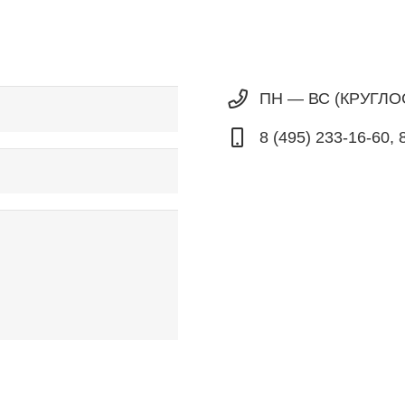
ПН — ВС (КРУГЛ
8 (495) 233-16-60, 