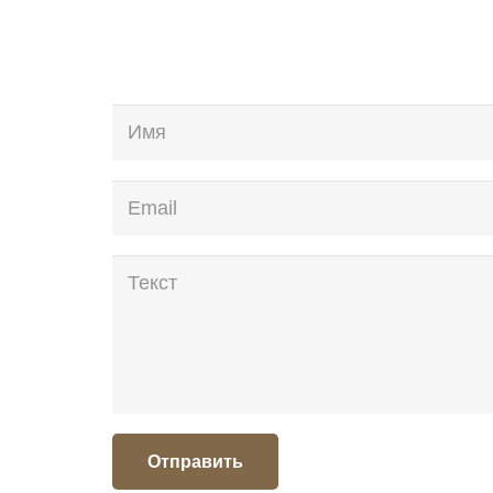
Отправить