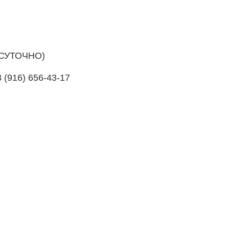
ОСУТОЧНО)
8 (916) 656-43-17