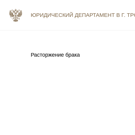
ЮРИДИЧЕСКИЙ ДЕПАРТАМЕНТ В Г. ТР
Расторжение брака