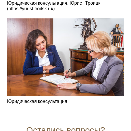
Юридическая консультация. Юрист Троицк
(https://yurist-troitsk.ru/)
Юридическая консультация
Остались вопросы?