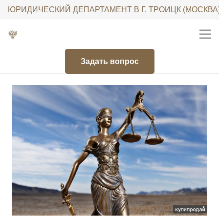
ЮРИДИЧЕСКИЙ ДЕПАРТАМЕНТ В Г. ТРОИЦК (МОСКВА
Задать вопрос