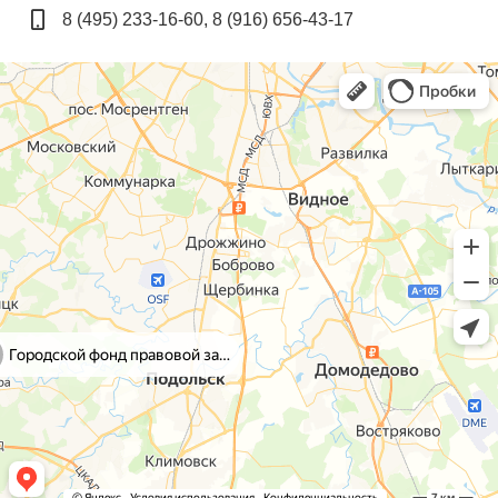
8 (495) 233-16-60, 8 (916) 656-43-17