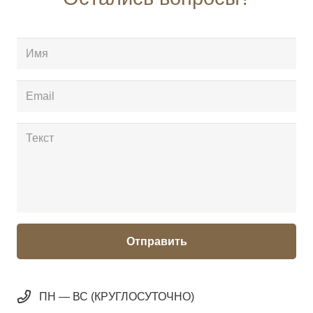
Отправить
ПН — ВС (КРУГЛОСУТОЧНО)