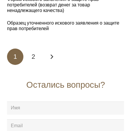
потребителей (возврат денег за товар
ненадлежащего качества)
Образец уточненного искового заявления о защите
прав потребителей
1
2
Остались вопросы?