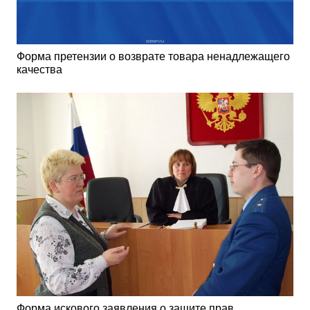
Форма претензии о возврате товара ненадлежащего
качества
Форма искового заявления о защите прав