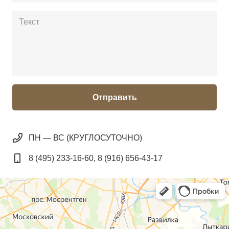
Отправить
ПН — ВС (КРУГЛОСУТОЧНО)
8 (495) 233-16-60, 8 (916) 656-43-17