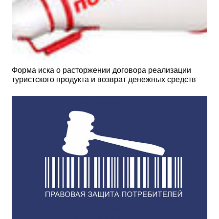
Форма иска о расторжении договора реализации
туристского продукта и возврат денежных средств