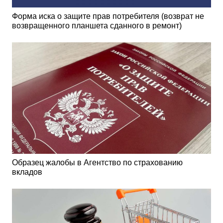
Форма иска о защите прав потребителя (возврат не
возвращенного планшета сданного в ремонт)
Образец жалобы в Агентство по страхованию
вкладов