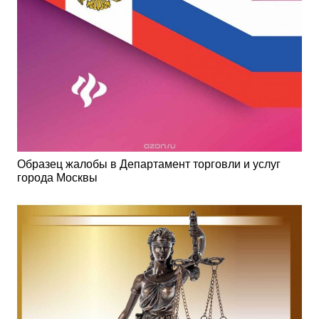
Образец жалобы в Департамент торговли и услуг
города Москвы