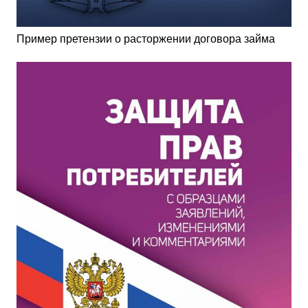
Пример претензии о расторжении договора займа