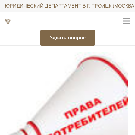
ЮРИДИЧЕСКИЙ ДЕПАРТАМЕНТ В Г. ТРОИЦК (МОСКВА
Задать вопрос