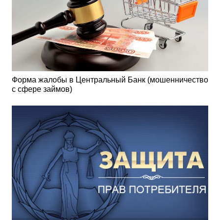
Форма жалобы в Центральный Банк (мошенничество
с сфере займов)