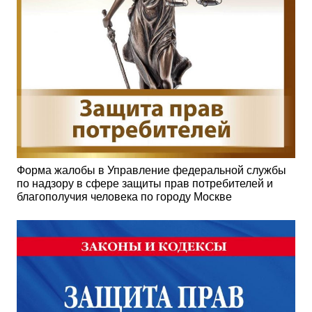
Форма жалобы в Управление федеральной службы
по надзору в сфере защиты прав потребителей и
благополучия человека по городу Москве