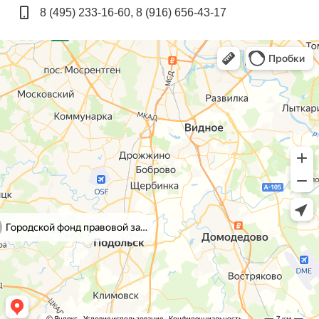
8 (495) 233-16-60, 8 (916) 656-43-17