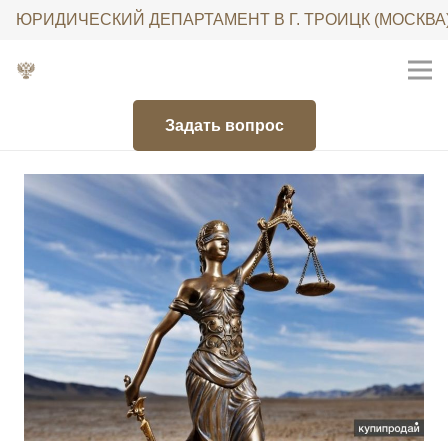
ЮРИДИЧЕСКИЙ ДЕПАРТАМЕНТ В Г. ТРОИЦК (МОСКВА
Задать вопрос