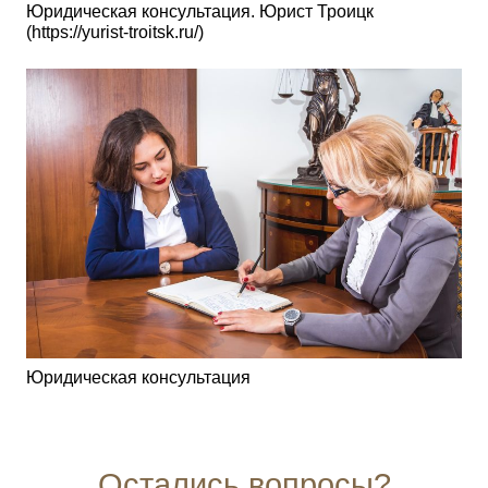
Юридическая консультация. Юрист Троицк
(https://yurist-troitsk.ru/)
Юридическая консультация
Остались вопросы?