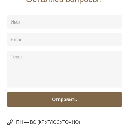
Отправить
ПН — ВС (КРУГЛОСУТОЧНО)