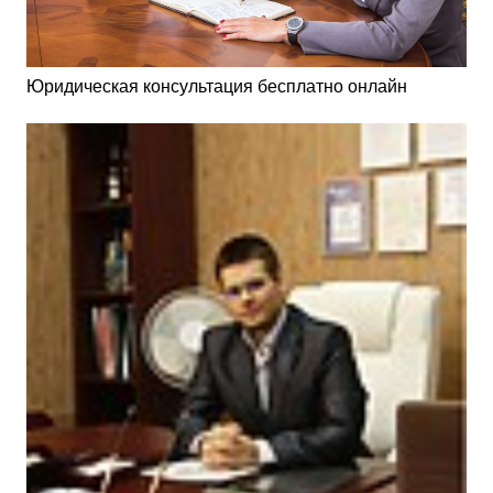
Юридическая консультация бесплатно онлайн