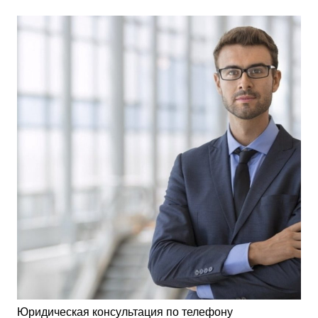
Юридическая консультация по телефону