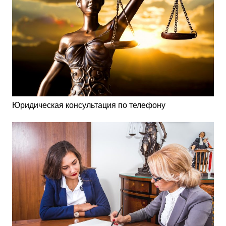
Юридическая консультация по телефону