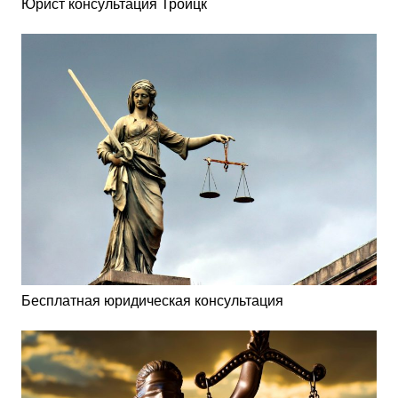
Юрист консультация Троицк
Бесплатная юридическая консультация