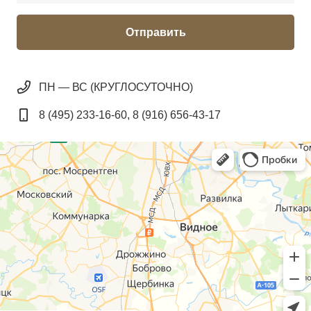
Отправить
ПН — ВС (КРУГЛОСУТОЧНО)
8 (495) 233-16-60, 8 (916) 656-43-17