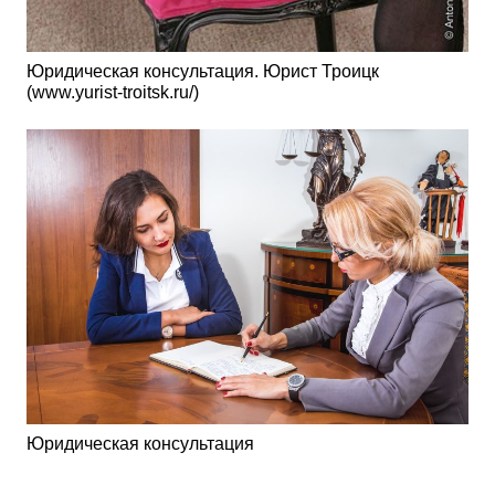
Юридическая консультация. Юрист Троицк
(www.yurist-troitsk.ru/)
Юридическая консультация