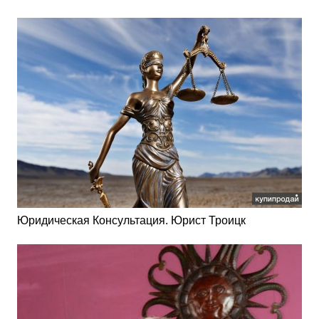
Юридическая Консультация. Юрист Троицк