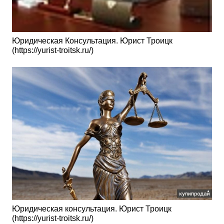
Юридическая Консультация. Юрист Троицк
(https://yurist-troitsk.ru/)
Юридическая консультация. Юрист Троицк
(https://yurist-troitsk.ru/)