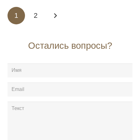
1
2
Остались вопросы?