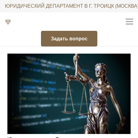
ЮРИДИЧЕСКИЙ ДЕПАРТАМЕНТ В Г. ТРОИЦК (МОСКВА
Задать вопрос