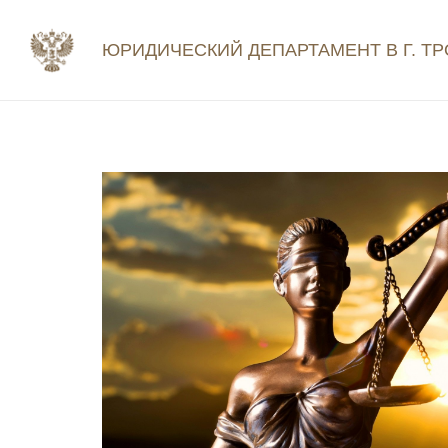
ЮРИДИЧЕСКИЙ ДЕПАРТАМЕНТ В Г. ТР