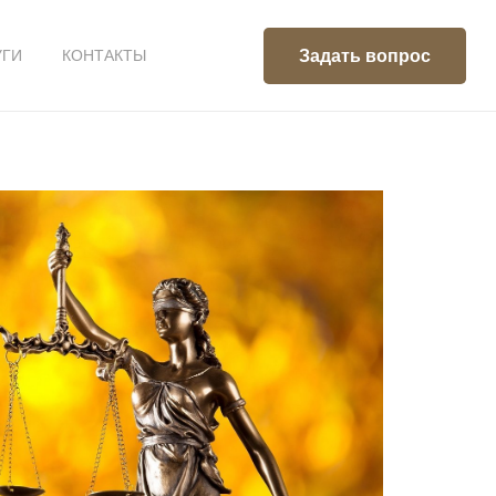
Задать вопрос
УГИ
КОНТАКТЫ