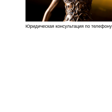
Юридическая консультация по телефону