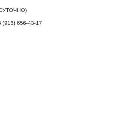
ОСУТОЧНО)
8 (916) 656-43-17