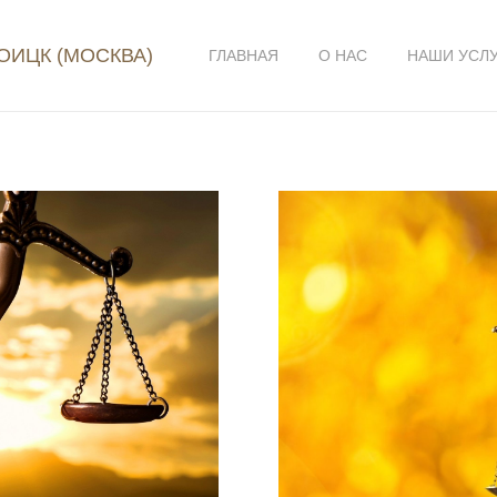
ОИЦК (МОСКВА)
ГЛАВНАЯ
О НАС
НАШИ УСЛ