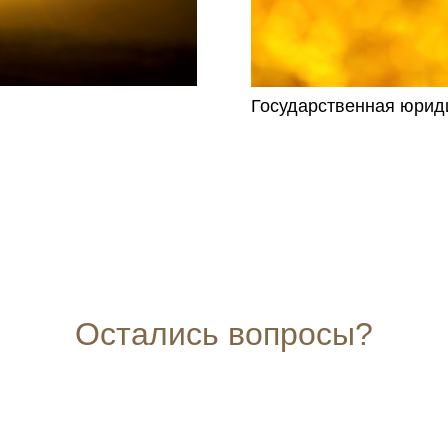
Государственная юрид
Остались вопросы?