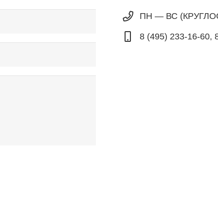
ПН — ВС (КРУГЛ
8 (495) 233-16-60, 