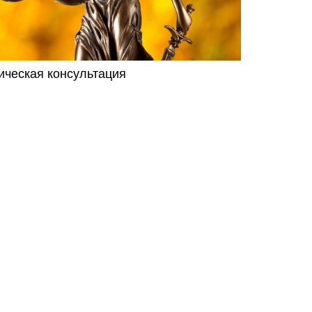
ическая консультация