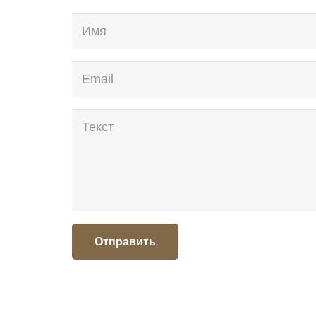
Отправить