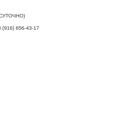
ОСУТОЧНО)
8 (916) 656-43-17