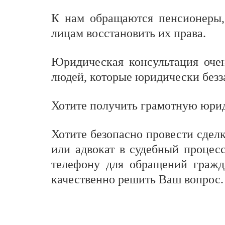
К нам обращаются пенсионеры
лицам восстановить их права.
Юридическая консультация оче
людей, которые юридически безз
Хотите получить грамотную юри
Хотите безопасно провести сдел
или адвокат в судебный процес
телефону для обращений гражд
качественно решить Ваш вопрос.