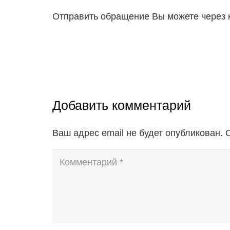
Отправить обращение Вы можете через 
Добавить комментарий
Ваш адрес email не будет опубликован.