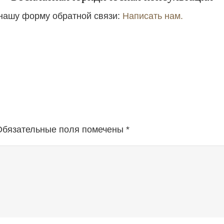
нашу форму обратной связи:
Написать нам.
Обязательные поля помечены
*