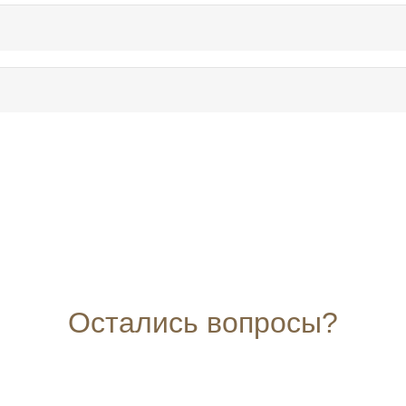
Остались вопросы?