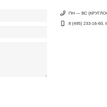
ПН — ВС (КРУГЛ
8 (495) 233-16-60, 