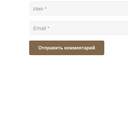
Отправить комментарий