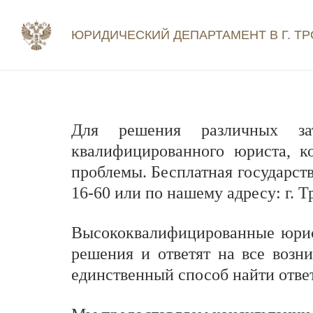
ЮРИДИЧЕСКИЙ ДЕПАРТАМЕНТ В Г. ТР
Для решения различных за
квалифицированного юриста, 
проблемы. Бесплатная государств
16-60 или по нашему адресу: г. Т
Высококвалифицированные юрис
решения и ответят на все возн
единственный способ найти отве